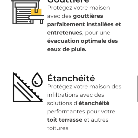
Protégez votre maison
avec des
gouttières
parfaitement installées et
entretenues
, pour une
évacuation optimale des
eaux de pluie.
Étanchéité
Protégez votre maison des
infiltrations avec des
solutions d’
étanchéité
performantes pour votre
toit terrasse
et autres
toitures.