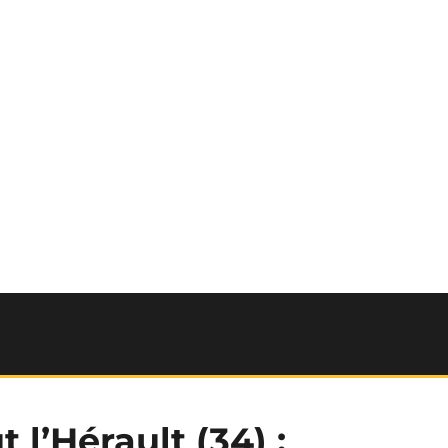
l’Hérault (34) :