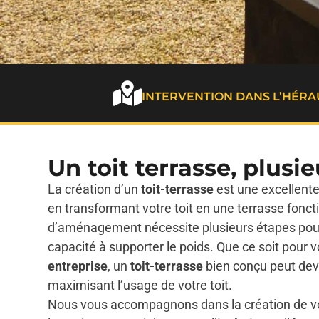
INTERVENTION DANS L’HÉRA
Un toit terrasse, plu
La création d’un
toit-terrasse
est une excellente
en transformant votre toit en une terrasse fonct
d’aménagement nécessite plusieurs étapes pour 
capacité à supporter le poids. Que ce soit pour 
entreprise
, un
toit-terrasse
bien conçu peut deve
maximisant l’usage de votre toit.
Nous vous accompagnons dans la création de v