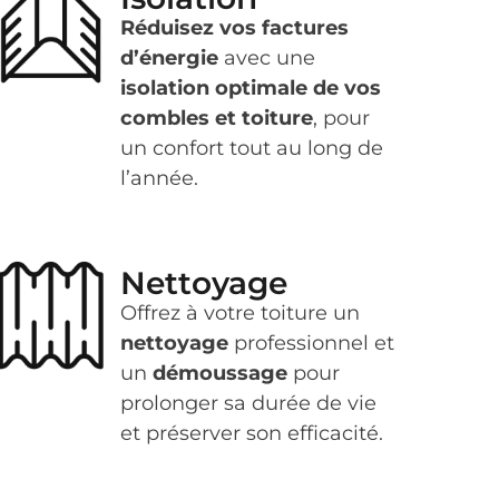
Réduisez vos factures
d’énergie
avec une
isolation optimale de vos
combles et toiture
, pour
un confort tout au long de
l’année.
Nettoyage
Offrez à votre toiture un
nettoyage
professionnel et
un
démoussage
pour
prolonger sa durée de vie
et préserver son efficacité.