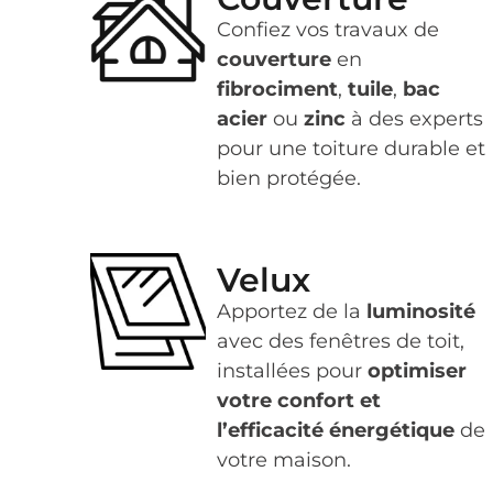
Confiez vos travaux de
couverture
en
fibrociment
,
tuile
,
bac
acier
ou
zinc
à des experts
pour une toiture durable et
bien protégée.
Velux
Apportez de la
luminosité
avec des fenêtres de toit,
installées pour
optimiser
votre confort et
l’efficacité énergétique
de
votre maison.