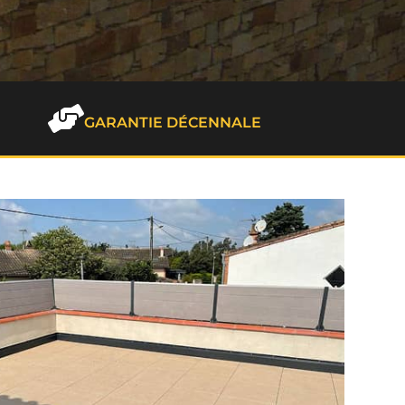
GARANTIE DÉCENNALE