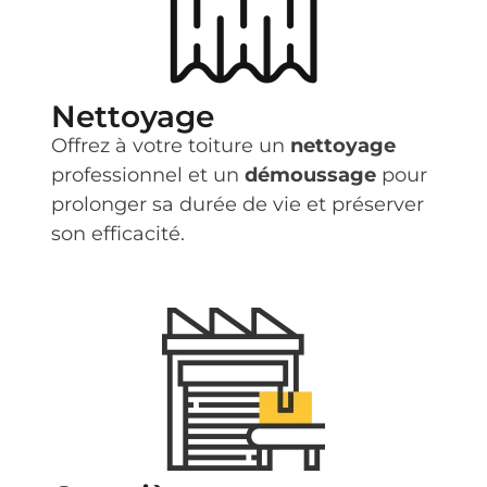
Nettoyage
Offrez à votre toiture un
nettoyage
professionnel et un
démoussage
pour
prolonger sa durée de vie et préserver
son efficacité.