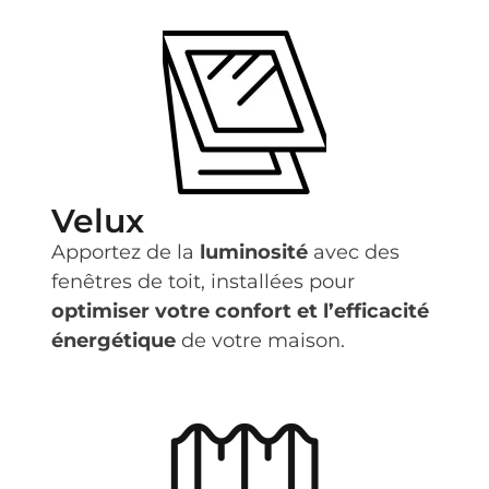
Velux
Apportez de la
luminosité
avec des
fenêtres de toit, installées pour
optimiser votre confort et l’efficacité
énergétique
de votre maison.