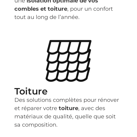
une
isolation optimale de vos
combles et toiture
, pour un confort
tout au long de l’année.
Toiture
Des solutions complètes pour rénover
et réparer votre
toiture
, avec des
matériaux de qualité, quelle que soit
sa composition.