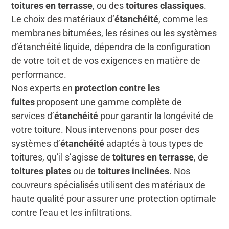
toitures en terrasse
, ou des
toitures classiques
.
Le choix des matériaux d’
étanchéité
, comme les
membranes bitumées, les résines ou les systèmes
d’étanchéité liquide, dépendra de la configuration
de votre toit et de vos exigences en matière de
performance.
Nos experts en
protection contre les
fuites
proposent une gamme complète de
services d’
étanchéité
pour garantir la longévité de
votre toiture. Nous intervenons pour poser des
systèmes d’
étanchéité
adaptés à tous types de
toitures, qu’il s’agisse de
toitures en terrasse
, de
toitures plates
ou de
toitures inclinées
. Nos
couvreurs spécialisés utilisent des matériaux de
haute qualité pour assurer une protection optimale
contre l’eau et les infiltrations.