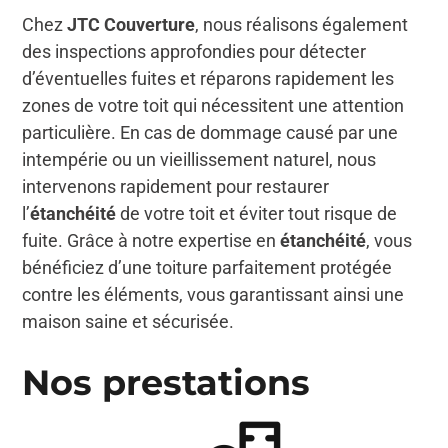
Chez
JTC Couverture
, nous réalisons également
des inspections approfondies pour détecter
d’éventuelles fuites et réparons rapidement les
zones de votre toit qui nécessitent une attention
particulière. En cas de dommage causé par une
intempérie ou un vieillissement naturel, nous
intervenons rapidement pour restaurer
l’
étanchéité
de votre toit et éviter tout risque de
fuite. Grâce à notre expertise en
étanchéité
, vous
bénéficiez d’une toiture parfaitement protégée
contre les éléments, vous garantissant ainsi une
maison saine et sécurisée.
Nos prestations