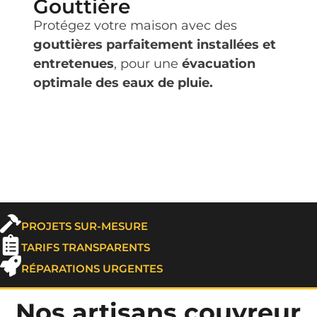
Gouttière
Protégez votre maison avec des
gouttières parfaitement installées et
entretenues
, pour une
évacuation
optimale des eaux de pluie.
PROJETS SUR-MESURE
TARIFS TRANSPARENTS
RÉPARATIONS URGENTES
Nos artisans couvreur