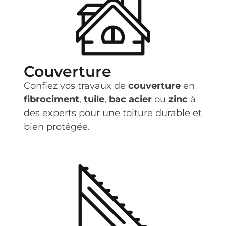
Couverture
Confiez vos travaux de
couverture
en
fibrociment
,
tuile
,
bac acier
ou
zinc
à
des experts pour une toiture durable et
bien protégée.