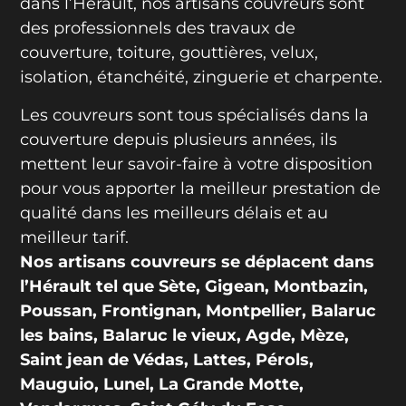
dans l’Hérault, nos artisans couvreurs sont
des professionnels des travaux de
couverture, toiture, gouttières, velux,
isolation, étanchéité, zinguerie et charpente.
Les couvreurs sont tous spécialisés dans la
couverture depuis plusieurs années, ils
mettent leur savoir-faire à votre disposition
pour vous apporter la meilleur prestation de
qualité dans les meilleurs délais et au
meilleur tarif.
Nos artisans couvreurs se déplacent dans
l’Hérault tel que Sète, Gigean, Montbazin,
Poussan, Frontignan, Montpellier, Balaruc
les bains, Balaruc le vieux, Agde, Mèze,
Saint jean de Védas, Lattes, Pérols,
Mauguio, Lunel, La Grande Motte,