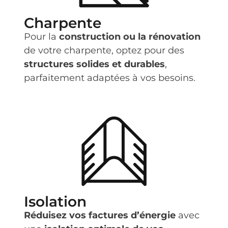
Charpente
Pour la
construction ou la rénovation
de votre charpente, optez pour des
structures solides et durables
,
parfaitement adaptées à vos besoins.
Isolation
Réduisez vos factures d’énergie
avec