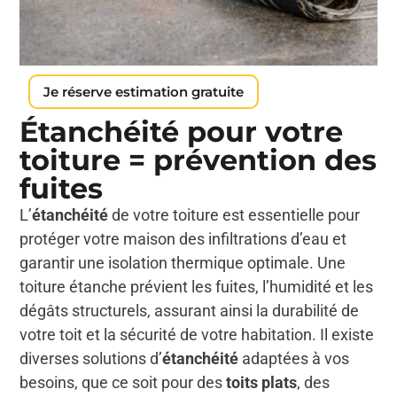
Je réserve estimation gratuite
Étanchéité pour votre
toiture = prévention des
fuites
L’
étanchéité
de votre toiture est essentielle pour
protéger votre maison des infiltrations d’eau et
garantir une isolation thermique optimale. Une
toiture étanche prévient les fuites, l’humidité et les
dégâts structurels, assurant ainsi la durabilité de
votre toit et la sécurité de votre habitation. Il existe
diverses solutions d’
étanchéité
adaptées à vos
besoins, que ce soit pour des
toits plats
, des