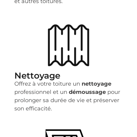
et autres toitures.
Nettoyage
Offrez à votre toiture un
nettoyage
professionnel et un
démoussage
pour
prolonger sa durée de vie et préserver
son efficacité.