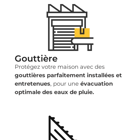
Gouttière
Protégez votre maison avec des
gouttières parfaitement installées et
entretenues
, pour une
évacuation
optimale des eaux de pluie.