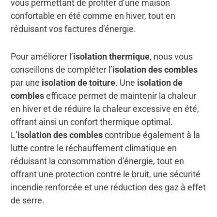
vous permettant de profiter d’une maison
confortable en été comme en hiver, tout en
réduisant vos factures d’énergie.
Pour améliorer l’
isolation thermique
, nous vous
conseillons de compléter l’
isolation des combles
par une
isolation de toiture
. Une
isolation de
combles
efficace permet de maintenir la chaleur
en hiver et de réduire la chaleur excessive en été,
offrant ainsi un confort thermique optimal.
L’
isolation des combles
contribue également à la
lutte contre le réchauffement climatique en
réduisant la consommation d’énergie, tout en
offrant une protection contre le bruit, une sécurité
incendie renforcée et une réduction des gaz à effet
de serre.