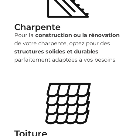
Charpente
Pour la
construction ou la rénovation
de votre charpente, optez pour des
structures solides et durables
,
parfaitement adaptées à vos besoins.
Toiture