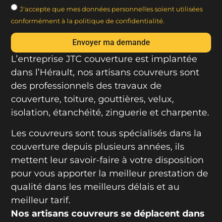
J'accepte que mes données personnelles soient utilisées
conformément à la politique de confidentialité.
Envoyer ma demande
L’entreprise JTC couverture est implantée
dans l’Hérault, nos artisans couvreurs sont
des professionnels des travaux de
couverture, toiture, gouttières, velux,
isolation, étanchéité, zinguerie et charpente.
Les couvreurs sont tous spécialisés dans la
couverture depuis plusieurs années, ils
mettent leur savoir-faire à votre disposition
pour vous apporter la meilleur prestation de
qualité dans les meilleurs délais et au
meilleur tarif.
Nos artisans couvreurs se déplacent dans