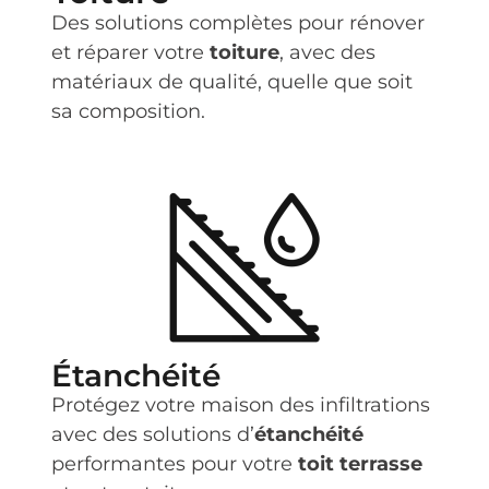
Des solutions complètes pour rénover
et réparer votre
toiture
, avec des
matériaux de qualité, quelle que soit
sa composition.
Étanchéité
Protégez votre maison des infiltrations
avec des solutions d’
étanchéité
performantes pour votre
toit terrasse