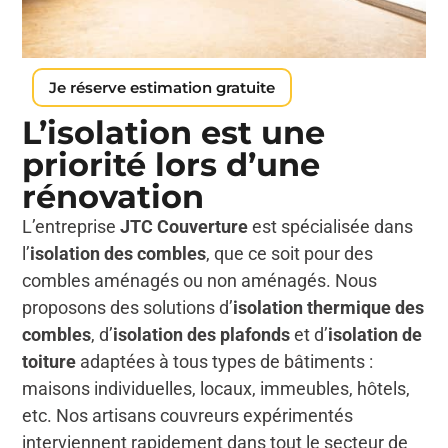
Je réserve estimation gratuite
L’isolation est une
priorité lors d’une
rénovation
L’entreprise
JTC Couverture
est spécialisée dans
l’
isolation des combles
, que ce soit pour des
combles aménagés ou non aménagés. Nous
proposons des solutions d’
isolation thermique des
combles
, d’
isolation des plafonds
et d’
isolation de
toiture
adaptées à tous types de bâtiments :
maisons individuelles, locaux, immeubles, hôtels,
etc. Nos artisans couvreurs expérimentés
interviennent rapidement dans tout le secteur de