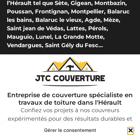
l’Hérault tel que Sète, Gigean, Montbazin,
Poussan, Frontignan, Montpellier, Balaruc
les bains, Balaruc le vieux, Agde, Mèze,
Saint jean de Védas, Lattes, Pérols,
Mauguio, Lunel, La Grande Motte,
Vendargues, Saint Gély du Fesc…
Entreprise de couverture spécialiste en
travaux de toiture dans l'Hérault
Confiez vos projets à nos couvreurs
expérimentés pour des résultats durables et
professionnels.
Gérer le consentement