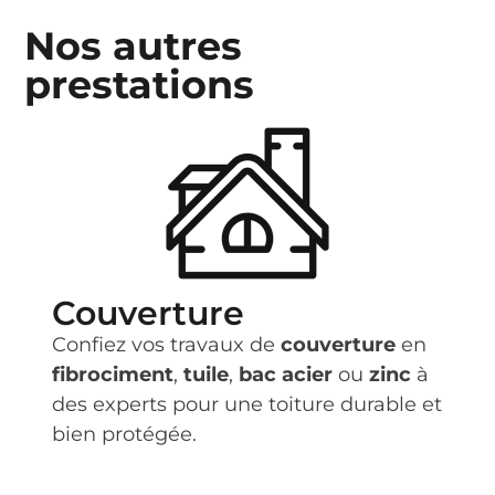
Nos autres
prestations
Couverture
Confiez vos travaux de
couverture
en
fibrociment
,
tuile
,
bac acier
ou
zinc
à
des experts pour une toiture durable et
bien protégée.