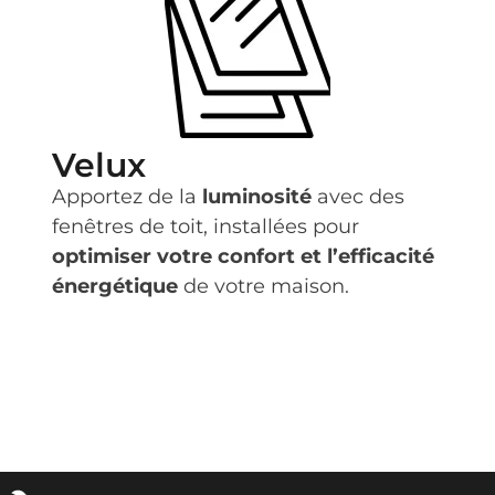
Velux
Apportez de la
luminosité
avec des
fenêtres de toit, installées pour
optimiser votre confort et l’efficacité
énergétique
de votre maison.