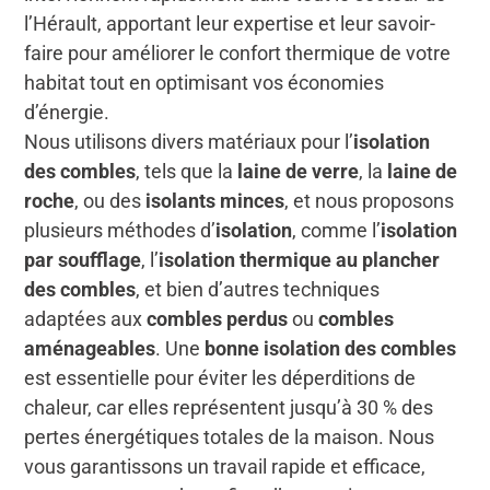
l’Hérault, apportant leur expertise et leur savoir-
faire pour améliorer le confort thermique de votre
habitat tout en optimisant vos économies
d’énergie.
Nous utilisons divers matériaux pour l’
isolation
des combles
, tels que la
laine de verre
, la
laine de
roche
, ou des
isolants minces
, et nous proposons
plusieurs méthodes d’
isolation
, comme l’
isolation
par soufflage
, l’
isolation thermique au plancher
des combles
, et bien d’autres techniques
adaptées aux
combles perdus
ou
combles
aménageables
. Une
bonne isolation des combles
est essentielle pour éviter les déperditions de
chaleur, car elles représentent jusqu’à 30 % des
pertes énergétiques totales de la maison. Nous
vous garantissons un travail rapide et efficace,