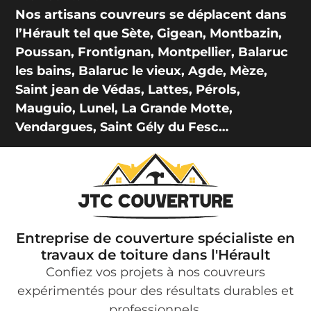
Nos artisans couvreurs se déplacent dans
l’Hérault tel que Sète, Gigean, Montbazin,
Poussan, Frontignan, Montpellier, Balaruc
les bains, Balaruc le vieux, Agde, Mèze,
Saint jean de Védas, Lattes, Pérols,
Mauguio, Lunel, La Grande Motte,
Vendargues, Saint Gély du Fesc…
Entreprise de couverture spécialiste en
travaux de toiture dans l'Hérault
Confiez vos projets à nos couvreurs
expérimentés pour des résultats durables et
professionnels.