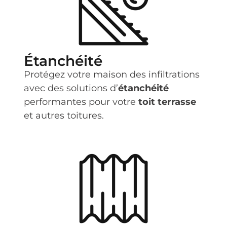
Étanchéité
Protégez votre maison des infiltrations
avec des solutions d’
étanchéité
performantes pour votre
toit terrasse
et autres toitures.