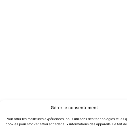
Gérer le consentement
Pour offrir les meilleures expériences, nous utilisons des technologies telles 
cookies pour stocker et/ou accéder aux informations des appareils. Le fait de