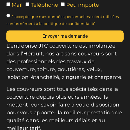
Mail
Téléphone
Peu importe
J'accepte que mes données personnelles soient utilisées
conformément à la politique de confidentialité.
Envoyer ma demande
L’entreprise JTC couverture est implantée
dans l’Hérault, nos artisans couvreurs sont
des professionnels des travaux de
couverture, toiture, gouttières, velux,
isolation, étanchéité, zinguerie et charpente.
Les couvreurs sont tous spécialisés dans la
couverture depuis plusieurs années, ils
mettent leur savoir-faire à votre disposition
pour vous apporter la meilleur prestation de
qualité dans les meilleurs délais et au
meilleur tarif.