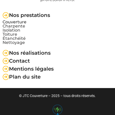
Nos prestations
Couverture
Charpente
Isolation
Toiture
Étanchéité
Nettoyage
Nos réalisations
Contact
Mentions légales
Plan du site
© JTC Couverture
– 2025 – tous droits réservés.