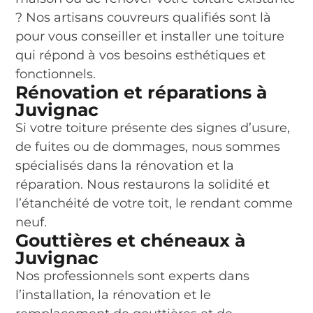
? Nos artisans couvreurs qualifiés sont là
pour vous conseiller et installer une toiture
qui répond à vos besoins esthétiques et
fonctionnels.
Rénovation et réparations à
Juvignac
Si votre toiture présente des signes d’usure,
de fuites ou de dommages, nous sommes
spécialisés dans la rénovation et la
réparation. Nous restaurons la solidité et
l’étanchéité de votre toit, le rendant comme
neuf.
Gouttières et chéneaux à
Juvignac
Nos professionnels sont experts dans
l’installation, la rénovation et le