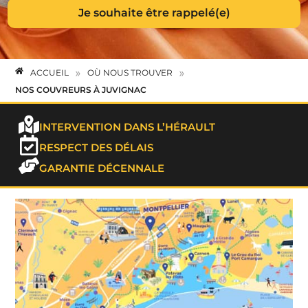
»
»
ACCUEIL
OÙ NOUS TROUVER
NOS COUVREURS À JUVIGNAC
INTERVENTION DANS L’HÉRAULT
RESPECT DES DÉLAIS
GARANTIE DÉCENNALE