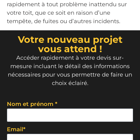
rapidement à tout problème inattendu sur
votre toit, que ce soit en raison d’une
tempête, de fuites ou d’autres incidents.
Votre nouveau projet
vous attend !
Accéder rapidement à votre devis sur-
mesure incluant le détail des informations
nécessaires pour vous permettre de faire un
choix éclairé.
Nom et prénom *
Email*