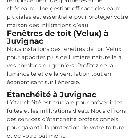
remplacement de gouttières et de
chéneaux. Une gestion efficace des eaux
pluviales est essentielle pour protéger votre
maison des infiltrations d’eau.
Fenêtres de toit (Velux) à
Juvignac
Nous installons des fenêtres de toit Velux
pour apporter plus de lumière naturelle à
vos combles ou greniers. Profitez de la
luminosité et de la ventilation tout en
économisant sur l’énergie.
Étanchéité à Juvignac
L’étanchéité est cruciale pour prévenir les
fuites et les infiltrations d’eau. Nous offrons
des services d’étanchéité professionnels
pour garantir la protection de votre toiture
et de votre bâtiment.