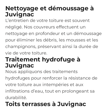
Nettoyage et démoussage à
Juvignac
L’entretien de votre toiture est souvent
négligé. Nos couvreurs effectuent un
nettoyage en profondeur et un démoussage
pour éliminer les débris, les mousses et les
champignons, préservant ainsi la durée de
vie de votre toiture.
Traitement hydrofuge à
Juvignac
Nous appliquons des traitements
hydrofuges pour renforcer la résistance de
votre toiture aux intempéries et aux
infiltrations d’eau, tout en prolongeant sa
durabilité.
Toits terrasses à Juvignac