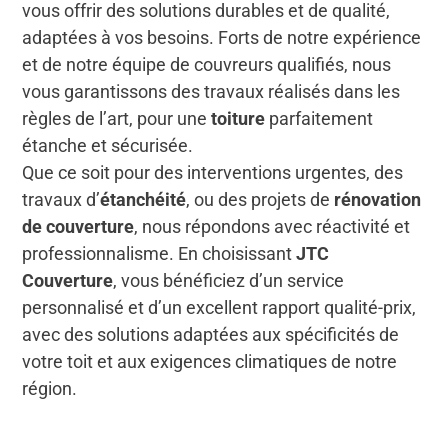
vous offrir des solutions durables et de qualité,
adaptées à vos besoins. Forts de notre expérience
et de notre équipe de couvreurs qualifiés, nous
vous garantissons des travaux réalisés dans les
règles de l’art, pour une
toiture
parfaitement
étanche et sécurisée.
Que ce soit pour des interventions urgentes, des
travaux d’
étanchéité
, ou des projets de
rénovation
de couverture
, nous répondons avec réactivité et
professionnalisme. En choisissant
JTC
Couverture
, vous bénéficiez d’un service
personnalisé et d’un excellent rapport qualité-prix,
avec des solutions adaptées aux spécificités de
votre toit et aux exigences climatiques de notre
région.