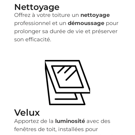
Nettoyage
Offrez à votre toiture un
nettoyage
professionnel et un
démoussage
pour
prolonger sa durée de vie et préserver
son efficacité.
Velux
Apportez de la
luminosité
avec des
fenêtres de toit, installées pour