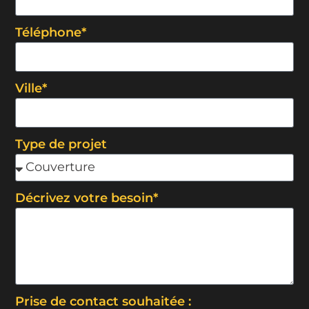
Téléphone*
Ville*
Type de projet
Décrivez votre besoin*
Prise de contact souhaitée :