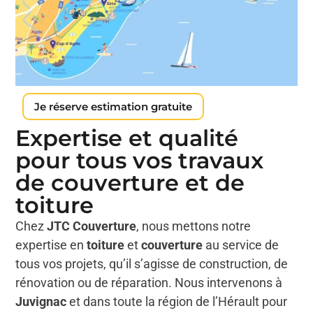
Je réserve estimation gratuite
Expertise et qualité
pour tous vos travaux
de couverture et de
toiture
Chez
JTC Couverture
, nous mettons notre
expertise en
toiture
et
couverture
au service de
tous vos projets, qu’il s’agisse de construction, de
rénovation ou de réparation. Nous intervenons à
Juvignac
et dans toute la région de l’Hérault pour