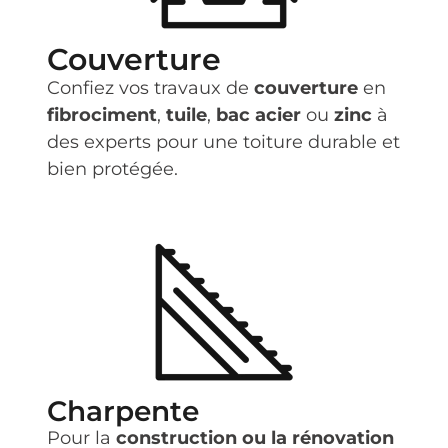
Couverture
Confiez vos travaux de
couverture
en
fibrociment
,
tuile
,
bac acier
ou
zinc
à
des experts pour une toiture durable et
bien protégée.
Charpente
Pour la
construction ou la rénovation