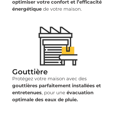
optimiser votre confort et l’efficacité
énergétique
de votre maison.
Gouttière
Protégez votre maison avec des
gouttières parfaitement installées et
entretenues
, pour une
évacuation
optimale des eaux de pluie.