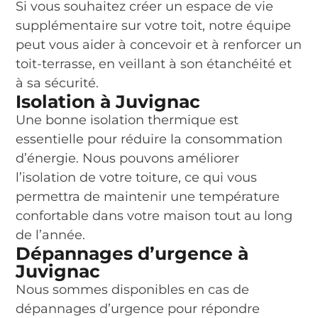
Si vous souhaitez créer un espace de vie
supplémentaire sur votre toit, notre équipe
peut vous aider à concevoir et à renforcer un
toit-terrasse, en veillant à son étanchéité et
à sa sécurité.
Isolation à Juvignac
Une bonne isolation thermique est
essentielle pour réduire la consommation
d’énergie. Nous pouvons améliorer
l’isolation de votre toiture, ce qui vous
permettra de maintenir une température
confortable dans votre maison tout au long
de l’année.
Dépannages d’urgence à
Juvignac
Nous sommes disponibles en cas de
dépannages d’urgence pour répondre