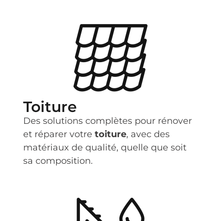
Toiture
Des solutions complètes pour rénover
et réparer votre
toiture
, avec des
matériaux de qualité, quelle que soit
sa composition.