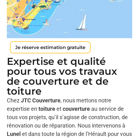
Je réserve estimation gratuite
Expertise et qualité
pour tous vos travaux
de couverture et de
toiture
Chez
JTC Couverture
, nous mettons notre
expertise en
toiture
et
couverture
au service de
tous vos projets, qu’il s’agisse de construction, de
rénovation ou de réparation. Nous intervenons à
Lunel
et dans toute la région de l’Hérault pour vous