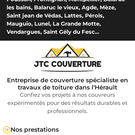
les bains, Balaruc le vieux, Agde, Mèze,
Saint jean de Védas, Lattes, Pérols,
Mauguio, Lunel, La Grande Motte,
Vendargues, Saint Gély du Fesc…
Entreprise de couverture spécialiste en
travaux de toiture dans l'Hérault
Confiez vos projets à nos couvreurs
expérimentés pour des résultats durables et
professionnels.
Nos prestations