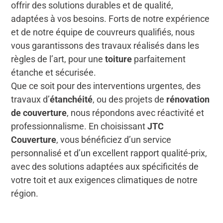
offrir des solutions durables et de qualité,
adaptées à vos besoins. Forts de notre expérience
et de notre équipe de couvreurs qualifiés, nous
vous garantissons des travaux réalisés dans les
règles de l’art, pour une
toiture
parfaitement
étanche et sécurisée.
Que ce soit pour des interventions urgentes, des
travaux d’
étanchéité
, ou des projets de
rénovation
de couverture
, nous répondons avec réactivité et
professionnalisme. En choisissant
JTC
Couverture
, vous bénéficiez d’un service
personnalisé et d’un excellent rapport qualité-prix,
avec des solutions adaptées aux spécificités de
votre toit et aux exigences climatiques de notre
région.