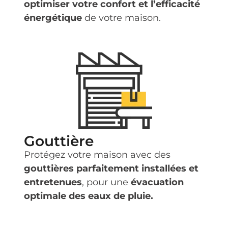
optimiser votre confort et l’efficacité
énergétique
de votre maison.
Gouttière
Protégez votre maison avec des
gouttières parfaitement installées et
entretenues
, pour une
évacuation
optimale des eaux de pluie.