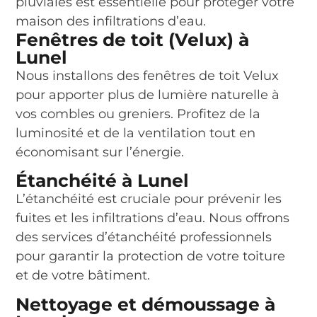
pluviales est essentielle pour protéger votre
maison des infiltrations d’eau.
Fenêtres de toit (Velux) à
Lunel
Nous installons des fenêtres de toit Velux
pour apporter plus de lumière naturelle à
vos combles ou greniers. Profitez de la
luminosité et de la ventilation tout en
économisant sur l’énergie.
Étanchéité à Lunel
L’étanchéité est cruciale pour prévenir les
fuites et les infiltrations d’eau. Nous offrons
des services d’étanchéité professionnels
pour garantir la protection de votre toiture
et de votre bâtiment.
Nettoyage et démoussage à