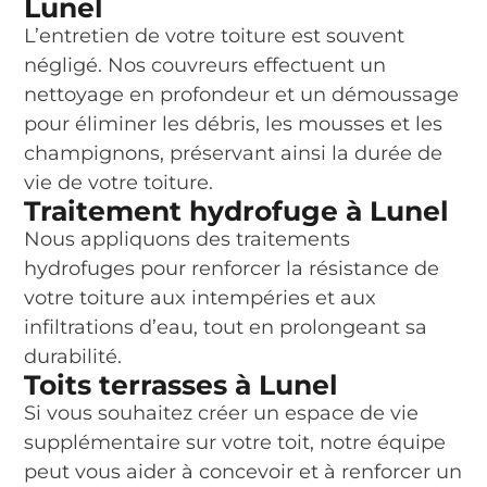
Lunel
L’entretien de votre toiture est souvent
négligé. Nos couvreurs effectuent un
nettoyage en profondeur et un démoussage
pour éliminer les débris, les mousses et les
champignons, préservant ainsi la durée de
vie de votre toiture.
Traitement hydrofuge à Lunel
Nous appliquons des traitements
hydrofuges pour renforcer la résistance de
votre toiture aux intempéries et aux
infiltrations d’eau, tout en prolongeant sa
durabilité.
Toits terrasses à Lunel
Si vous souhaitez créer un espace de vie
supplémentaire sur votre toit, notre équipe
peut vous aider à concevoir et à renforcer un