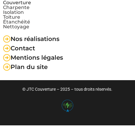
Couverture
Charpente
Isolation
Toiture
Étanchéité
Nettoyage
Nos réalisations
Contact
Mentions légales
Plan du site
© JTC Couverture
– 2025 – tous droits réservés.