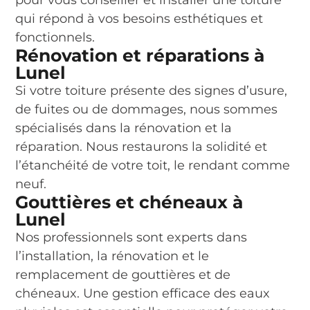
qui répond à vos besoins esthétiques et
fonctionnels.
Rénovation et réparations à
Lunel
Si votre toiture présente des signes d’usure,
de fuites ou de dommages, nous sommes
spécialisés dans la rénovation et la
réparation. Nous restaurons la solidité et
l’étanchéité de votre toit, le rendant comme
neuf.
Gouttières et chéneaux à
Lunel
Nos professionnels sont experts dans
l’installation, la rénovation et le
remplacement de gouttières et de
chéneaux. Une gestion efficace des eaux