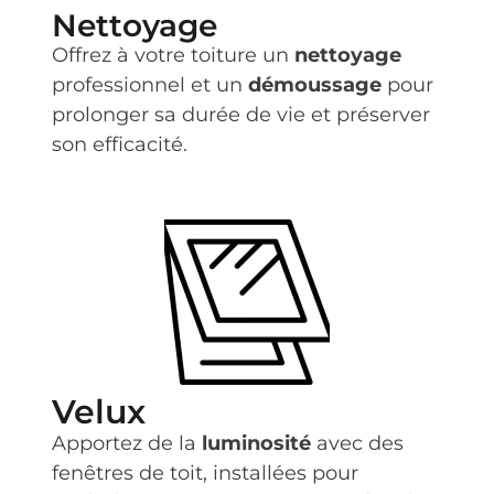
Nettoyage
Offrez à votre toiture un
nettoyage
professionnel et un
démoussage
pour
prolonger sa durée de vie et préserver
son efficacité.
Velux
Apportez de la
luminosité
avec des
fenêtres de toit, installées pour