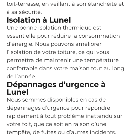
toit-terrasse, en veillant à son étanchéité et
à sa sécurité.
Isolation à Lunel
Une bonne isolation thermique est
essentielle pour réduire la consommation
d’énergie. Nous pouvons améliorer
l’isolation de votre toiture, ce qui vous
permettra de maintenir une température
confortable dans votre maison tout au long
de l’année.
Dépannages d’urgence à
Lunel
Nous sommes disponibles en cas de
dépannages d’urgence pour répondre
rapidement à tout problème inattendu sur
votre toit, que ce soit en raison d’une
tempête, de fuites ou d’autres incidents.