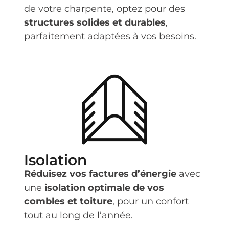
de votre charpente, optez pour des
structures solides et durables
,
parfaitement adaptées à vos besoins.
Isolation
Réduisez vos factures d’énergie
avec
une
isolation optimale de vos
combles et toiture
, pour un confort
tout au long de l’année.