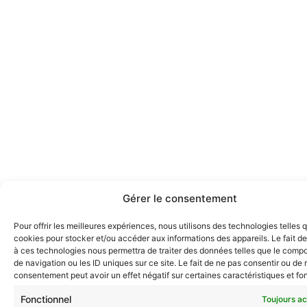
Gérer le consentement
Pour offrir les meilleures expériences, nous utilisons des technologies telles 
cookies pour stocker et/ou accéder aux informations des appareils. Le fait de
à ces technologies nous permettra de traiter des données telles que le comp
de navigation ou les ID uniques sur ce site. Le fait de ne pas consentir ou de r
consentement peut avoir un effet négatif sur certaines caractéristiques et fo
Fonctionnel
Toujours ac