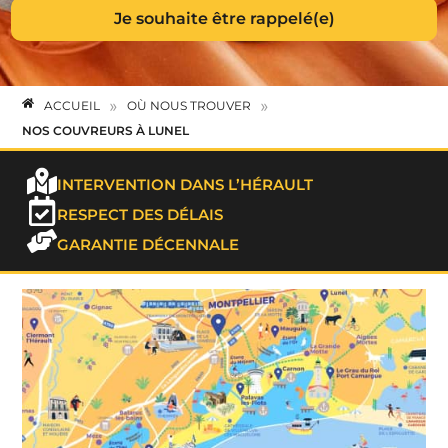
»
»
ACCUEIL
OÙ NOUS TROUVER
NOS COUVREURS À LUNEL
INTERVENTION DANS L’HÉRAULT
RESPECT DES DÉLAIS
GARANTIE DÉCENNALE