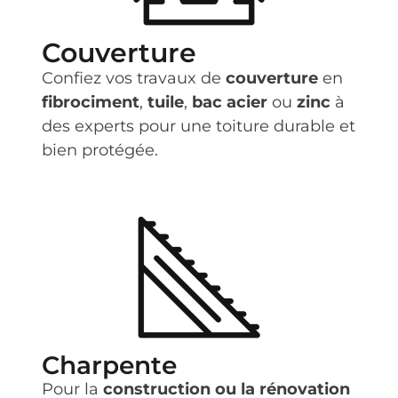
Couverture
Confiez vos travaux de
couverture
en
fibrociment
,
tuile
,
bac acier
ou
zinc
à
des experts pour une toiture durable et
bien protégée.
Charpente
Pour la
construction ou la rénovation