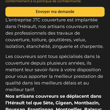
conformément à la politique de confidentialité.
Envoyer ma demande
L’entreprise JTC couverture est implantée
dans l’Hérault, nos artisans couvreurs sont
des professionnels des travaux de
couverture, toiture, gouttières, velux,
isolation, étanchéité, zinguerie et charpente.
Les couvreurs sont tous spécialisés dans la
couverture depuis plusieurs années, ils
mettent leur savoir-faire à votre disposition
pour vous apporter la meilleur prestation de
qualité dans les meilleurs délais et au
meilleur tarif.
Nos artisans couvreurs se déplacent dans
l’Hérault tel que Sète, Gigean, Montbazin,
Poussan, Frontignan, Montpellier, Balaruc