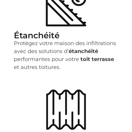
Étanchéité
Protégez votre maison des infiltrations
avec des solutions d’
étanchéité
performantes pour votre
toit terrasse
et autres toitures.