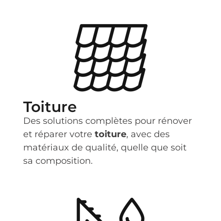
Toiture
Des solutions complètes pour rénover
et réparer votre
toiture
, avec des
matériaux de qualité, quelle que soit
sa composition.