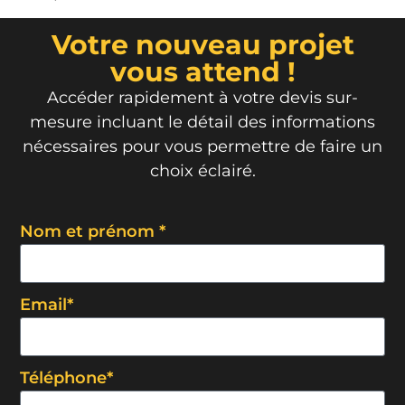
Votre nouveau projet
vous attend !
Accéder rapidement à votre devis sur-
mesure incluant le détail des informations
nécessaires pour vous permettre de faire un
choix éclairé.
Nom et prénom *
Email*
Téléphone*