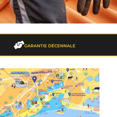
GARANTIE DÉCENNALE