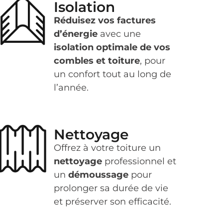
Isolation
Réduisez vos factures
d’énergie
avec une
isolation optimale de vos
combles et toiture
, pour
un confort tout au long de
l’année.
Nettoyage
Offrez à votre toiture un
nettoyage
professionnel et
un
démoussage
pour
prolonger sa durée de vie
et préserver son efficacité.