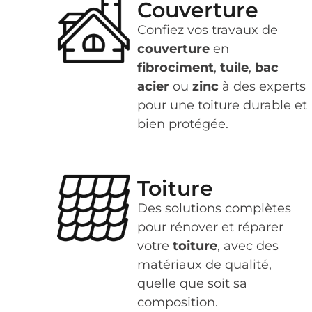
Couverture
Confiez vos travaux de
couverture
en
fibrociment
,
tuile
,
bac
acier
ou
zinc
à des experts
pour une toiture durable et
bien protégée.
Toiture
Des solutions complètes
pour rénover et réparer
votre
toiture
, avec des
matériaux de qualité,
quelle que soit sa
composition.