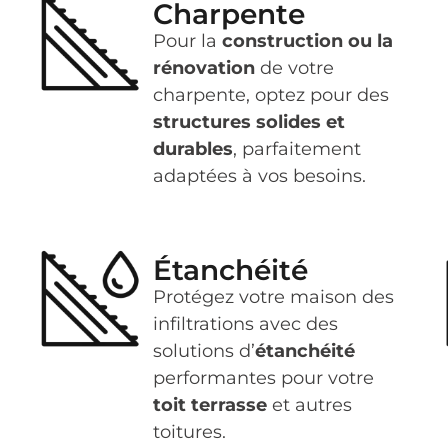
Charpente
Pour la
construction ou la
rénovation
de votre
charpente, optez pour des
structures solides et
durables
, parfaitement
adaptées à vos besoins.
Étanchéité
Protégez votre maison des
infiltrations avec des
solutions d’
étanchéité
performantes pour votre
toit terrasse
et autres
toitures.