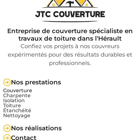
Entreprise de couverture spécialiste en
travaux de toiture dans l'Hérault
Confiez vos projets à nos couvreurs
expérimentés pour des résultats durables et
professionnels.
Nos prestations
Couverture
Charpente
Isolation
Toiture
Étanchéité
Nettoyage
Nos réalisations
Contact