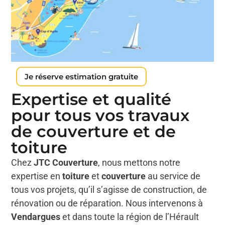
Je réserve estimation gratuite
Expertise et qualité
pour tous vos travaux
de couverture et de
toiture
Chez
JTC Couverture
, nous mettons notre
expertise en
toiture
et
couverture
au service de
tous vos projets, qu’il s’agisse de construction, de
rénovation ou de réparation. Nous intervenons à
Vendargues
et dans toute la région de l’Hérault