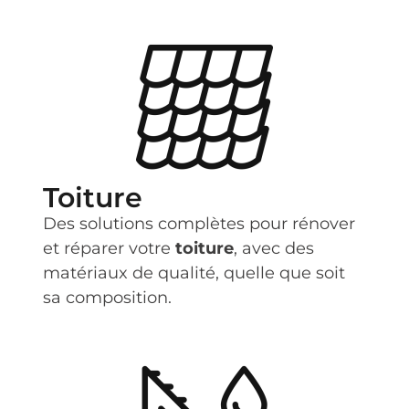
Toiture
Des solutions complètes pour rénover
et réparer votre
toiture
, avec des
matériaux de qualité, quelle que soit
sa composition.