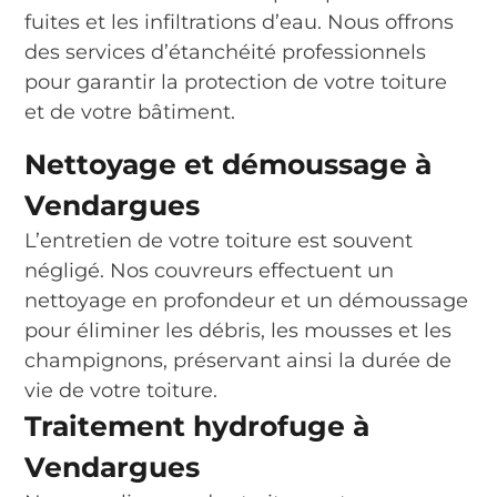
fuites et les infiltrations d’eau. Nous offrons
des services d’étanchéité professionnels
pour garantir la protection de votre toiture
et de votre bâtiment.
Nettoyage et démoussage à
Vendargues
L’entretien de votre toiture est souvent
négligé. Nos couvreurs effectuent un
nettoyage en profondeur et un démoussage
pour éliminer les débris, les mousses et les
champignons, préservant ainsi la durée de
vie de votre toiture.
Traitement hydrofuge à
Vendargues