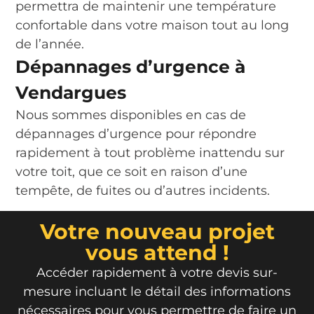
permettra de maintenir une température
confortable dans votre maison tout au long
de l’année.
Dépannages d’urgence à
Vendargues
Nous sommes disponibles en cas de
dépannages d’urgence pour répondre
rapidement à tout problème inattendu sur
votre toit, que ce soit en raison d’une
tempête, de fuites ou d’autres incidents.
Votre nouveau projet
vous attend !
Accéder rapidement à votre devis sur-
mesure incluant le détail des informations
nécessaires pour vous permettre de faire un