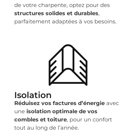
de votre charpente, optez pour des
structures solides et durables
,
parfaitement adaptées à vos besoins.
Isolation
Réduisez vos factures d’énergie
avec
une
isolation optimale de vos
combles et toiture
, pour un confort
tout au long de l’année.