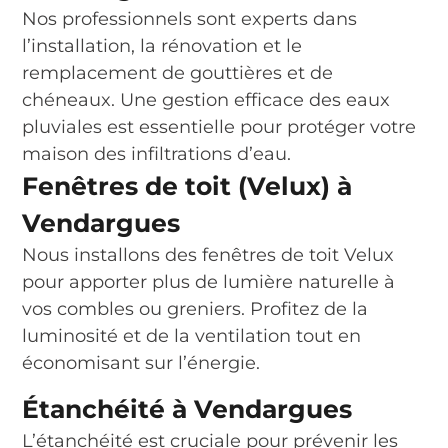
Nos professionnels sont experts dans
l’installation, la rénovation et le
remplacement de gouttières et de
chéneaux. Une gestion efficace des eaux
pluviales est essentielle pour protéger votre
maison des infiltrations d’eau.
Fenêtres de toit (Velux) à
Vendargues
Nous installons des fenêtres de toit Velux
pour apporter plus de lumière naturelle à
vos combles ou greniers. Profitez de la
luminosité et de la ventilation tout en
économisant sur l’énergie.
Étanchéité à Vendargues
L’étanchéité est cruciale pour prévenir les