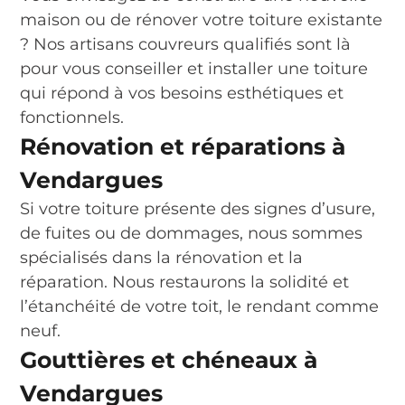
maison ou de rénover votre toiture existante
? Nos artisans couvreurs qualifiés sont là
pour vous conseiller et installer une toiture
qui répond à vos besoins esthétiques et
fonctionnels.
Rénovation et réparations à
Vendargues
Si votre toiture présente des signes d’usure,
de fuites ou de dommages, nous sommes
spécialisés dans la rénovation et la
réparation. Nous restaurons la solidité et
l’étanchéité de votre toit, le rendant comme
neuf.
Gouttières et chéneaux à
Vendargues