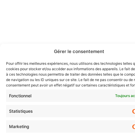
Gérer le consentement
Pour offrir les meilleures expériences, nous utilisons des technologies telles 
cookies pour stocker et/ou accéder aux informations des appareils. Le fait de
à ces technologies nous permettra de traiter des données telles que le comp
de navigation ou les ID uniques sur ce site. Le fait de ne pas consentir ou de r
consentement peut avoir un effet négatif sur certaines caractéristiques et fo
Fonctionnel
Toujours ac
Statistiques
Marketing