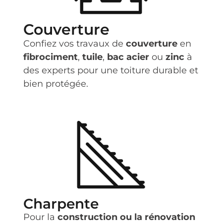
Couverture
Confiez vos travaux de
couverture
en
fibrociment
,
tuile
,
bac acier
ou
zinc
à
des experts pour une toiture durable et
bien protégée.
Charpente
Pour la
construction ou la rénovation