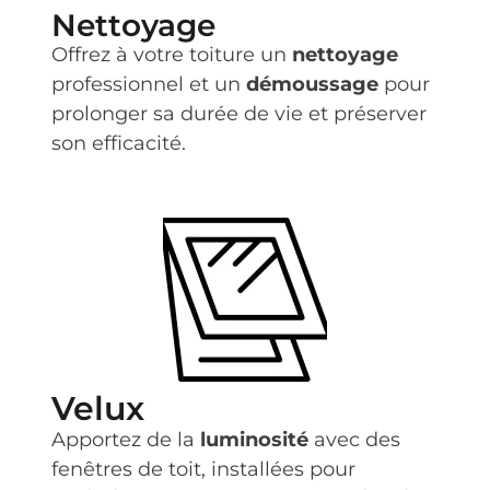
Nettoyage
Offrez à votre toiture un
nettoyage
professionnel et un
démoussage
pour
prolonger sa durée de vie et préserver
son efficacité.
Velux
Apportez de la
luminosité
avec des
fenêtres de toit, installées pour