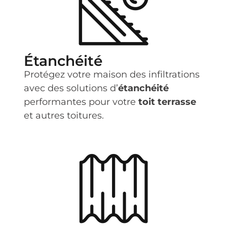
Étanchéité
Protégez votre maison des infiltrations
avec des solutions d’
étanchéité
performantes pour votre
toit terrasse
et autres toitures.