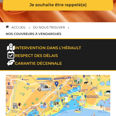
»
»
ACCUEIL
OÙ NOUS TROUVER
NOS COUVREURS À VENDARGUES
INTERVENTION DANS L’HÉRAULT
RESPECT DES DÉLAIS
GARANTIE DÉCENNALE