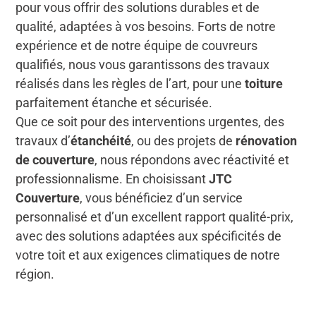
pour vous offrir des solutions durables et de
qualité, adaptées à vos besoins. Forts de notre
expérience et de notre équipe de couvreurs
qualifiés, nous vous garantissons des travaux
réalisés dans les règles de l’art, pour une
toiture
parfaitement étanche et sécurisée.
Que ce soit pour des interventions urgentes, des
travaux d’
étanchéité
, ou des projets de
rénovation
de couverture
, nous répondons avec réactivité et
professionnalisme. En choisissant
JTC
Couverture
, vous bénéficiez d’un service
personnalisé et d’un excellent rapport qualité-prix,
avec des solutions adaptées aux spécificités de
votre toit et aux exigences climatiques de notre
région.