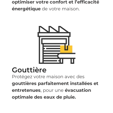
optimiser votre confort et l’efficacité
énergétique
de votre maison.
Gouttière
Protégez votre maison avec des
gouttières parfaitement installées et
entretenues
, pour une
évacuation
optimale des eaux de pluie.