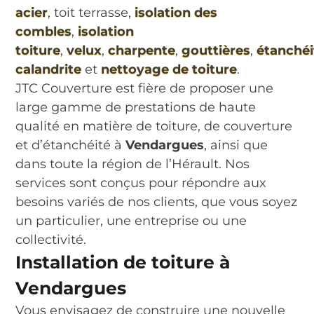
acier
, toit terrasse,
isolation des
combles
,
isolation
toiture
,
velux
,
charpente
,
gouttières
,
étanchéi
calandrite
et
nettoyage de toiture
.
JTC Couverture est fière de proposer une
large gamme de prestations de haute
qualité en matière de toiture, de couverture
et d’étanchéité à
Vendargues
, ainsi que
dans toute la région de l’Hérault. Nos
services sont conçus pour répondre aux
besoins variés de nos clients, que vous soyez
un particulier, une entreprise ou une
collectivité.
Installation de toiture à
Vendargues
Vous envisagez de construire une nouvelle