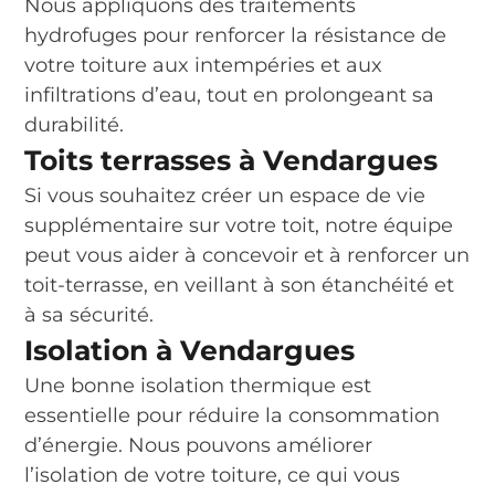
Nous appliquons des traitements
hydrofuges pour renforcer la résistance de
votre toiture aux intempéries et aux
infiltrations d’eau, tout en prolongeant sa
durabilité.
Toits terrasses à Vendargues
Si vous souhaitez créer un espace de vie
supplémentaire sur votre toit, notre équipe
peut vous aider à concevoir et à renforcer un
toit-terrasse, en veillant à son étanchéité et
à sa sécurité.
Isolation à Vendargues
Une bonne isolation thermique est
essentielle pour réduire la consommation
d’énergie. Nous pouvons améliorer
l’isolation de votre toiture, ce qui vous