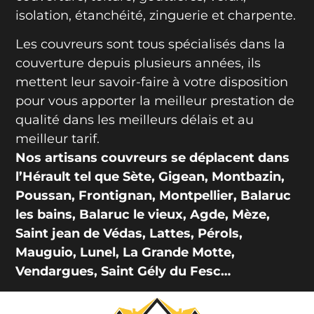
isolation, étanchéité, zinguerie et charpente.
Les couvreurs sont tous spécialisés dans la
couverture depuis plusieurs années, ils
mettent leur savoir-faire à votre disposition
pour vous apporter la meilleur prestation de
qualité dans les meilleurs délais et au
meilleur tarif.
Nos artisans couvreurs se déplacent dans
l’Hérault tel que Sète, Gigean, Montbazin,
Poussan, Frontignan, Montpellier, Balaruc
les bains, Balaruc le vieux, Agde, Mèze,
Saint jean de Védas, Lattes, Pérols,
Mauguio, Lunel, La Grande Motte,
Vendargues, Saint Gély du Fesc…