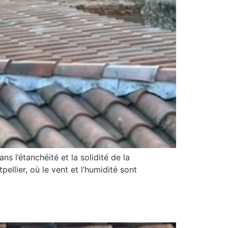
s l’étanchéité et la solidité de la
pellier, où le vent et l’humidité sont