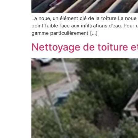
La noue, un élément clé de la toiture La noue e
point faible face aux infiltrations d’eau. Pour
gamme particulièrement […]
Nettoyage de toiture e