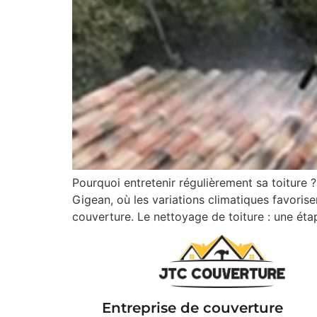
Pourquoi entretenir régulièrement sa toiture ?
Gigean, où les variations climatiques favorisen
couverture. Le nettoyage de toiture : une ét
Entreprise de couverture